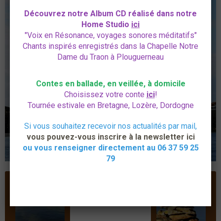
Découvrez notre Album CD réalisé dans notre
Home Studio
ici
"Voix en Résonance, voyages sonores méditatifs"
Chants inspirés enregistrés dans la Chapelle Notre
Dame du Traon à Plouguerneau
Contes en ballade, en veillée, à domicile
Choisissez votre conte
ici
!
Tournée estivale en Bretagne, Lozère, Dordogne
Si vous souhaitez recevoir nos actualités par mail,
vous pouvez-vous inscrire à la newsletter ici
ou vous renseigner directement au 06 37 59 25
79
RETOUR