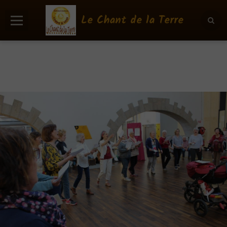
Le Chant de la Terre