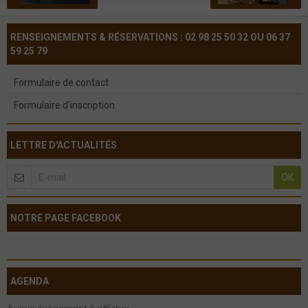
RENSEIGNEMENTS & RÉSERVATIONS : 02 98 25 50 32 OU 06 37
59 25 79
Formulaire de contact
Formulaire d'inscription
LETTRE D'ACTUALITÉS
OK
NOTRE PAGE FACEBOOK
AGENDA