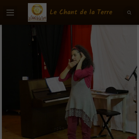
Le Chant de la Terre