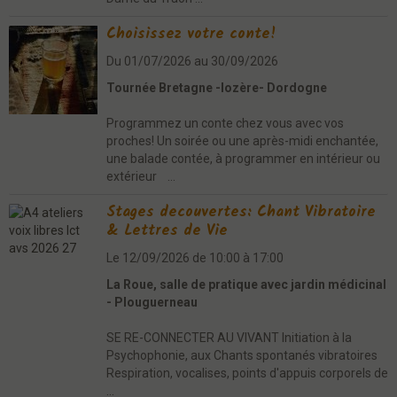
Choisissez votre conte!
Du 01/07/2026
au 30/09/2026
Tournée Bretagne -lozère- Dordogne
Programmez un conte chez vous avec vos
proches! Un soirée ou une après-midi enchantée,
une balade contée, à programmer en intérieur ou
extérieur ...
Stages decouvertes: Chant Vibratoire
& Lettres de Vie
Le 12/09/2026
de 10:00
à 17:00
La Roue, salle de pratique avec jardin médicinal
- Plouguerneau
SE RE-CONNECTER AU VIVANT Initiation à la
Psychophonie, aux Chants spontanés vibratoires
Respiration, vocalises, points d'appuis corporels de
...