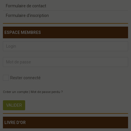
Formulaire de contact
Formulaire d'inscription
ESPACE MEMBRES
Rester connecté
Créer un compte
|
Mot de passe perdu ?
VALIDER
LIVRE D'OR