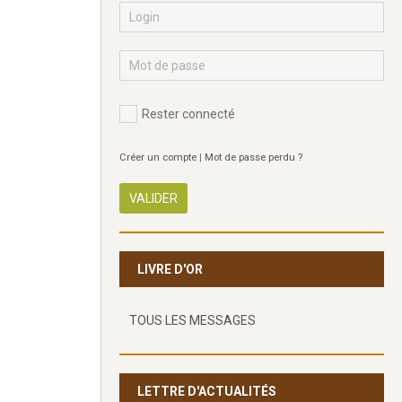
Rester connecté
Créer un compte
|
Mot de passe perdu ?
VALIDER
LIVRE D'OR
TOUS LES MESSAGES
LETTRE D'ACTUALITÉS