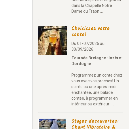
dans la Chapelle Notre
Dame du Traon ...
Choisissez votre
conte!
Du 01/07/2026
au
30/09/2026
Tournée Bretagne -lozère-
Dordogne
Programmez un conte chez
vous avec vos proches! Un
soirée ou une après-midi
enchantée, une balade
contée, à programmer en
intérieur ou extérieur ...
Stages decouvertes:
Chant Vibratoire &