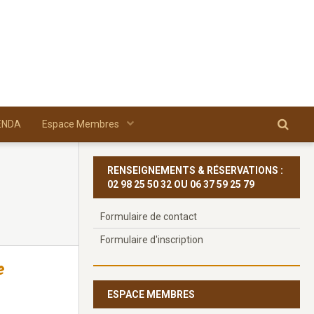
ENDA
Espace Membres
RENSEIGNEMENTS & RÉSERVATIONS :
02 98 25 50 32 OU 06 37 59 25 79
Formulaire de contact
Formulaire d'inscription
e
ESPACE MEMBRES