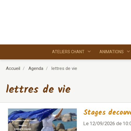
ATELIERS CHANT
ANIMATIONS
Accueil
Agenda
lettres de vie
lettres de vie
Stages decouv
Le 12/09/2026
de 10: